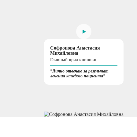
Софронова Анастасия
Михайловна
Главный врач клиники
”Лично отвечаю за результат
лечения каждого пациента”