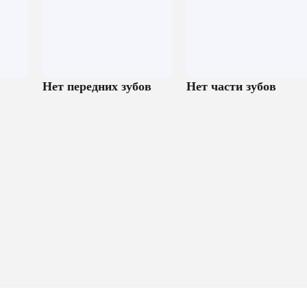
Нет передних зубов
Нет части зубов