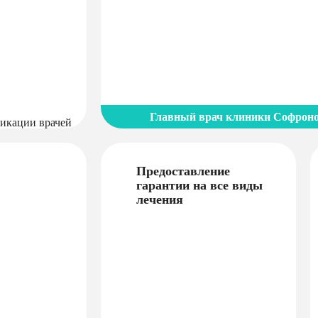
Главный врач клиники Софрон
Предоставление
гарантии на все виды
лечения