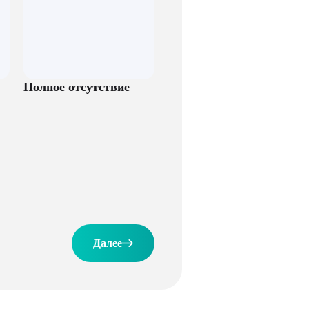
Полное отсутствие
Далее