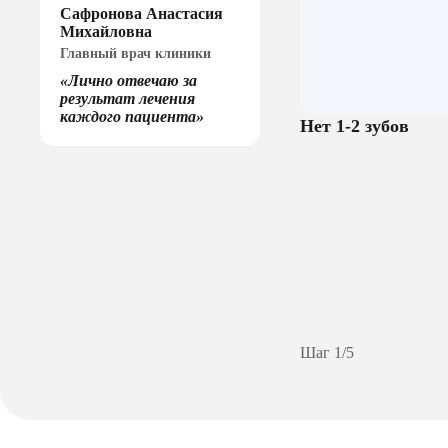
Сафронова Анастасия
Михайловна
Главный врач клиники
«Лично отвечаю за
результат лечения
каждого пациента»
Нет 1-2 зубов
Шаг
1
/
5