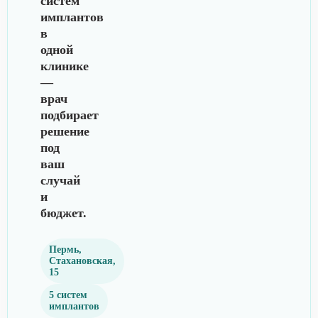
систем
имплантов
в
одной
клинике
—
врач
подбирает
решение
под
ваш
случай
и
бюджет.
Пермь,
Стахановская,
15
5 систем
имплантов