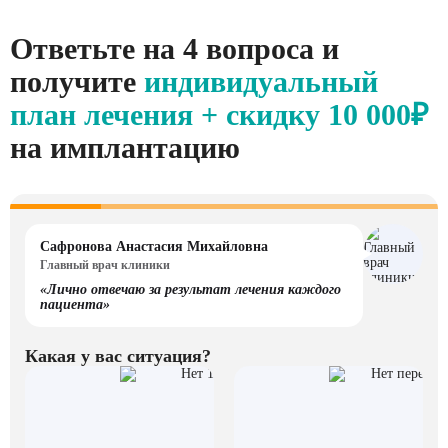
Ответьте на 4 вопроса и
получите
индивидуальный
план лечения + скидку
10 000₽
на имплантацию
Сафронова Анастасия Михайловна
Главный врач клиники
«Лично отвечаю за результат лечения каждого
пациента»
Какая у вас ситуация?