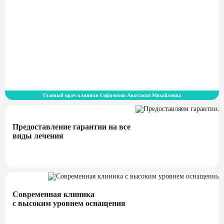
Главный врач клиники Софронова Анастасия Михайловна
Предоставление гарантии на все
виды лечения
Современная клиника
с высоким уровнем оснащения