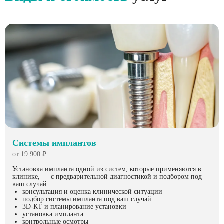
Системы имплантов
от 19 900 ₽
Установка импланта одной из систем, которые применяются в
клинике, — с предварительной диагностикой и подбором под
ваш случай.
консультация и оценка клинической ситуации
подбор системы импланта под ваш случай
3D-КТ и планирование установки
установка импланта
контрольные осмотры