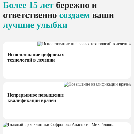
Более 15 лет
бережно и
ответственно
создаем
ваши
лучшие улыбки
Использование цифровых
технологий в лечении
Непрерывное повышение
квалификации врачей