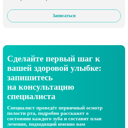
Записаться
Сделайте первый шаг к
вашей здоровой улыбке:
запишитесь
на консультацию
специалиста
Специалист проведёт первичный осмотр
полости рта, подробно расскажет о
состоянии каждого зуба и составит план
лечения, подходящий именно вам