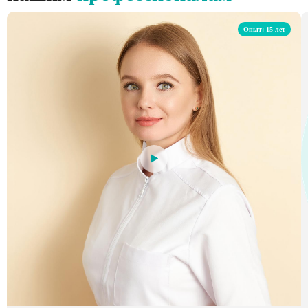
Опыт: 15 лет