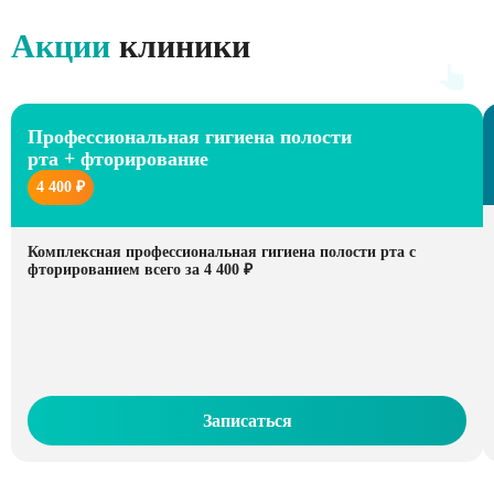
Акции
клиники
Профессиональная гигиена полости
рта + фторирование
4 400 ₽
Комплексная профессиональная гигиена полости рта с
фторированием всего за 4 400 ₽
Записаться