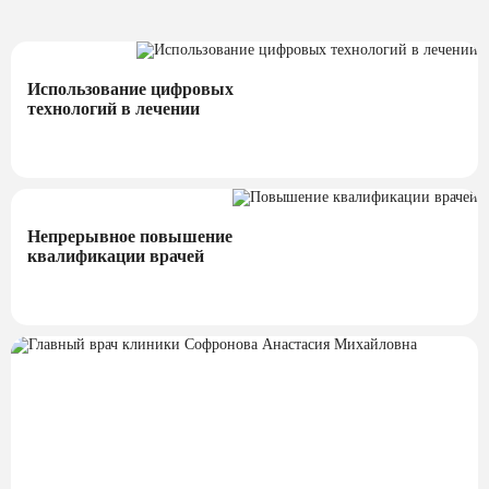
Использование цифровых
технологий в лечении
Непрерывное повышение
квалификации врачей