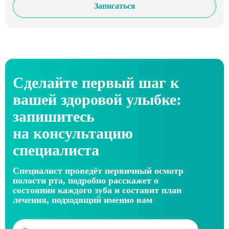
Записаться
Сделайте первый шаг к
вашей здоровой улыбке:
запишитесь
на консультацию
специалиста
Специалист проведёт первичный осмотр
полости рта, подробно расскажет о
состоянии каждого зуба и составит план
лечения, подходящий именно вам