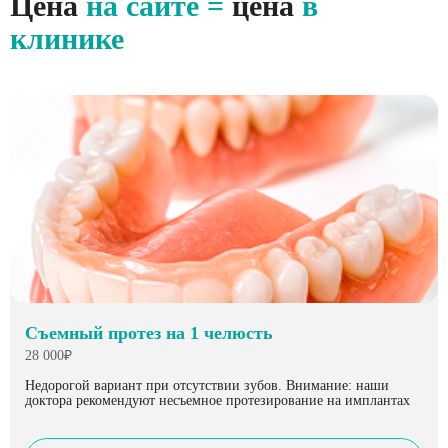
Цена
на сайте =
цена
в
клинике
Съемный протез на 1 челюсть
28 000₽
Недорогой вариант при отсутствии зубов. Внимание: наши
доктора рекомендуют несъемное протезирование на имплантах