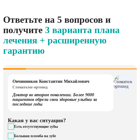
Ответьте на 5 вопросов и
получите
3 варианта плана
лечения + расширенную
гарантию
Овчинников Константин Михайлович
Стоматолог-ортопед
Доктор во втором поколении. Более 9000
пациентов обрели свои здоровые улыбки за
последние годы
Какая у вас ситуация?
Есть отсутствующие зубы
Большая пломба на зубе