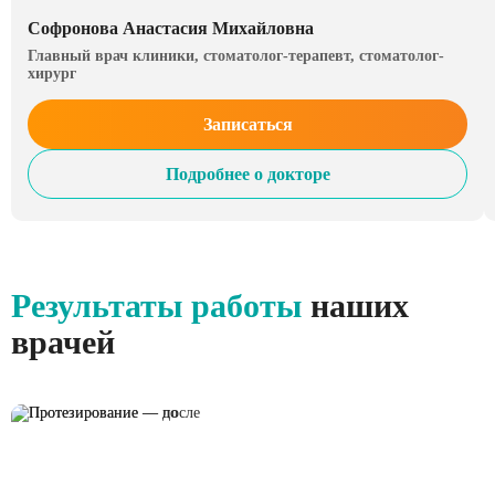
Софронова Анастасия Михайловна
Главный врач клиники, стоматолог-терапевт, стоматолог-
хирург
Записаться
Подробнее о докторе
Результаты работы
наших
врачей