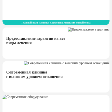
Главный врач клиники Софронова Анастасия Михайловна
Предоставление гарантии на все
виды лечения
Современная клиника
с высоким уровнем оснащения