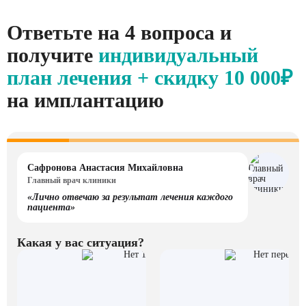
Ответьте на 4 вопроса и
получите
индивидуальный
план лечения + скидку
10 000₽
на имплантацию
Сафронова Анастасия Михайловна
Главный врач клиники
«Лично отвечаю за результат лечения каждого
пациента»
Какая у вас ситуация?