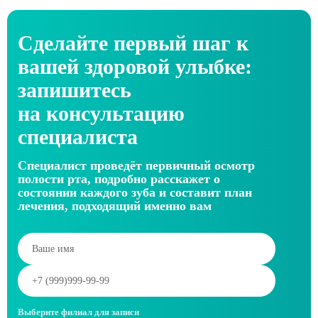
Сделайте первый шаг к
вашей здоровой улыбке:
запишитесь
на консультацию
специалиста
Специалист проведёт первичный осмотр
полости рта, подробно расскажет о
состоянии каждого зуба и составит план
лечения, подходящий именно вам
Выберите филиал для записи