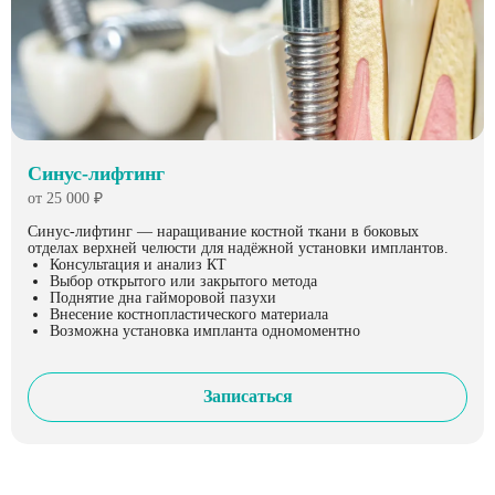
Синус-лифтинг
от 25 000 ₽
Синус-лифтинг — наращивание костной ткани в боковых
отделах верхней челюсти для надёжной установки имплантов.
Консультация и анализ КТ
Выбор открытого или закрытого метода
Поднятие дна гайморовой пазухи
Внесение костнопластического материала
Возможна установка импланта одномоментно
Записаться