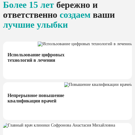
Более 15 лет
бережно и
ответственно
создаем
ваши
лучшие улыбки
Использование цифровых
технологий в лечении
Непрерывное повышение
квалификации врачей