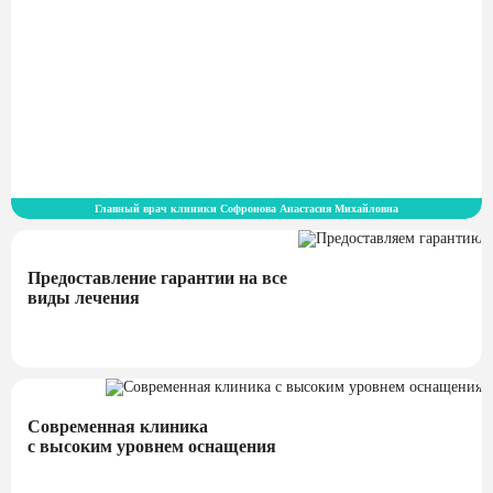
Главный врач клиники Софронова Анастасия Михайловна
Предоставление гарантии на все
виды лечения
Современная клиника
с высоким уровнем оснащения